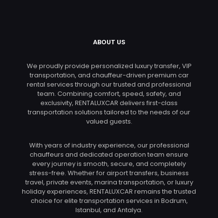
ABOUT US
We proudly provide personalized luxury transfer, VIP
transportation, and chauffeur-driven premium car
rental services through our trusted and professional
team. Combining comfort, speed, safety, and
exclusivity, RENTALUXCAR delivers first-class
transportation solutions tailored to the needs of our
valued guests.
With years of industry experience, our professional
chauffeurs and dedicated operation team ensure
every journey is smooth, secure, and completely
stress-free. Whether for airport transfers, business
travel, private events, marina transportation, or luxury
holiday experiences, RENTALUXCAR remains the trusted
choice for elite transportation services in Bodrum,
Istanbul, and Antalya.