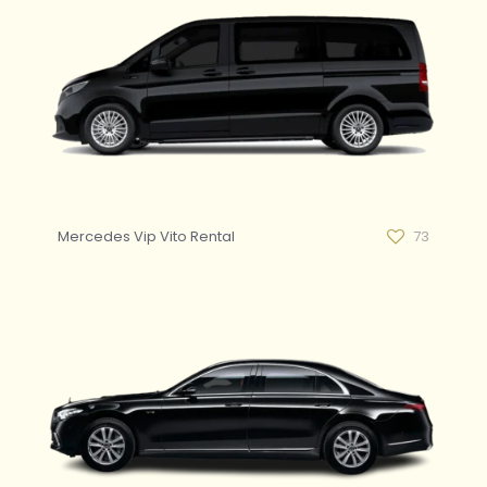
Mercedes Vip Vito Rental
73