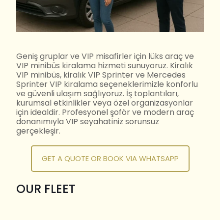
Geniş gruplar ve VIP misafirler için lüks araç ve
VIP minibüs kiralama hizmeti sunuyoruz. Kiralık
VIP minibüs, kiralık VIP Sprinter ve Mercedes
Sprinter VIP kiralama seçeneklerimizle konforlu
ve güvenli ulaşım sağlıyoruz. İş toplantıları,
kurumsal etkinlikler veya özel organizasyonlar
için idealdir. Profesyonel şoför ve modern araç
donanımıyla VIP seyahatiniz sorunsuz
gerçekleşir.
GET A QUOTE OR BOOK VIA WHATSAPP
OUR FLEET