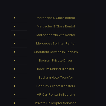
Mercedes S Class Rental
Mercedes E Class Rental
Mercedes Vip Vito Rental
Mercedes Sprinter Rental
Chauffeur Service in Bodrum
Bodrum Private Driver
Bodrum Marina Transfer
Bodrum Hotel Transfer
Bodrum Airport Transfers
VIP Car Rental in Bodrum
Private Helicopter Services