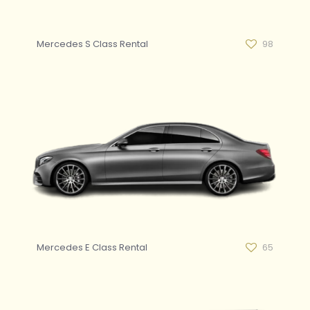
Mercedes S Class Rental
98
Mercedes E Class Rental
65