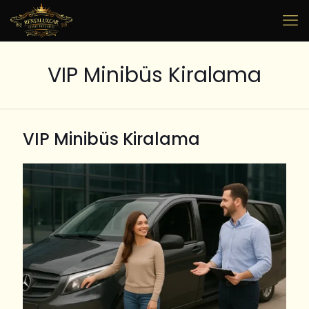
VIP Minibüs Kiralama
VIP Minibüs Kiralama