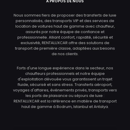
À PROPOS DE NOUS
Nous sommes fiers de proposer des transferts de luxe
personnalisés, des transports VIP et des services de
location de voitures haut de gamme avec chauffeur,
assurés par notre équipe de confiance et
professionnelle. Alliant confort, rapidité, sécurité et
exclusivité, RENTALUXCAR offre des solutions de
transport de première classe, adaptées aux besoins
de nos clients.
Forts d'une longue expérience dans le secteur, nos
chauffeurs professionnels et notre équipe
d'exploitation dévouée vous garantissent un trajet
fluide, sécurisé et sans stress. Transferts aéroport,
voyages d'affaires, événements privés, transports vers
les ports de plaisance ou séjours de luxe :
RENTALUXCAR est la référence en matière de transport
haut de gamme à Bodrum, Istanbul et Antalya.