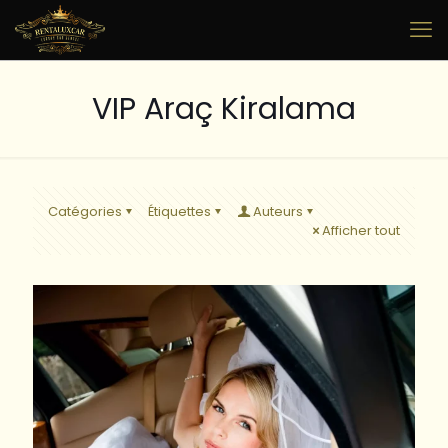
VIP Araç Kiralama
Catégories
Étiquettes
Auteurs
Afficher tout