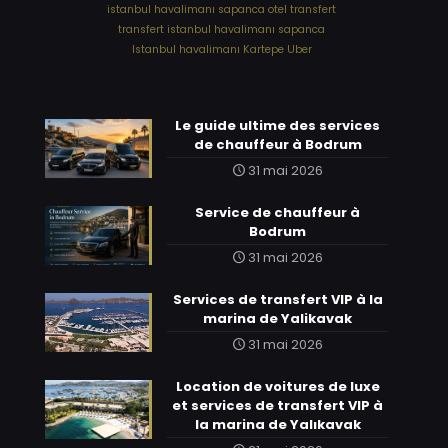
⁠istanbul havalimanı sapanca otel transfert
⁠transfert istanbul havalimanı sapanca
⁠Istanbul havalimanı Kartepe Uber
Le guide ultime des services
de chauffeur à Bodrum
31 mai 2026
Service de chauffeur à
Bodrum
31 mai 2026
Services de transfert VIP à la
marina de Yalikavak
31 mai 2026
Location de voitures de luxe
et services de transfert VIP à
la marina de Yalıkavak