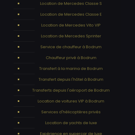
Location de Mercedes Classe S
Location de Mercedes Classe E
Location de Mercedes Vito VIP
Location de Mercedes Sprinter
Service de chauffeur à Bodrum
Chauffeur privé à Bodrum
Transfert à la marina de Bodrum
Transfert depuis l'hôtel à Bodrum
Transferts depuis l'aéroport de Bodrum
Location de voitures VIP à Bodrum
Services d'hélicoptères privés
Location de yachts de luxe
Expérience en supercar de luxe